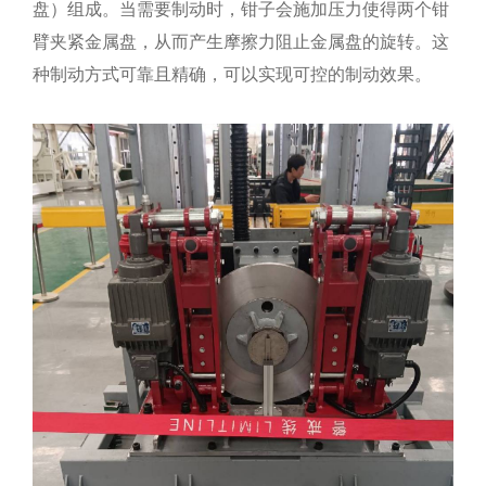
盘）组成。当需要制动时，钳子会施加压力使得两个钳
臂夹紧金属盘，从而产生摩擦力阻止金属盘的旋转。这
种制动方式可靠且精确，可以实现可控的制动效果。