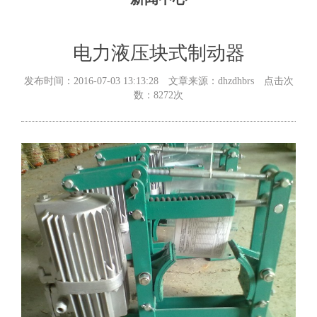
电力液压块式制动器
发布时间：2016-07-03 13:13:28 文章来源：dhzdhbrs 点击次
数：8272次