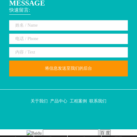
MESSAGE
快速留言:
关于我们
产品中心
工程案例
联系我们